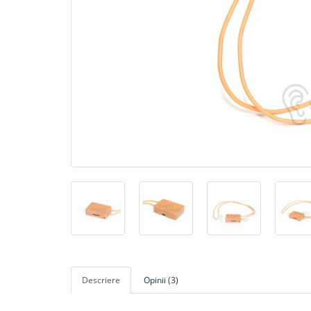
Descriere
Opinii (3)